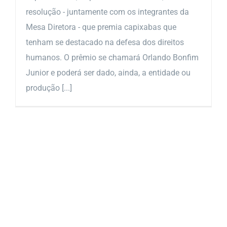
resolução - juntamente com os integrantes da
Mesa Diretora - que premia capixabas que
tenham se destacado na defesa dos direitos
humanos. O prêmio se chamará Orlando Bonfim
Junior e poderá ser dado, ainda, a entidade ou
produção [...]