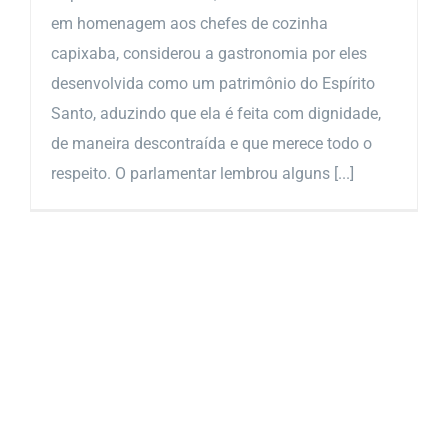
em homenagem aos chefes de cozinha
capixaba, considerou a gastronomia por eles
desenvolvida como um patrimônio do Espírito
Santo, aduzindo que ela é feita com dignidade,
de maneira descontraída e que merece todo o
respeito. O parlamentar lembrou alguns [...]