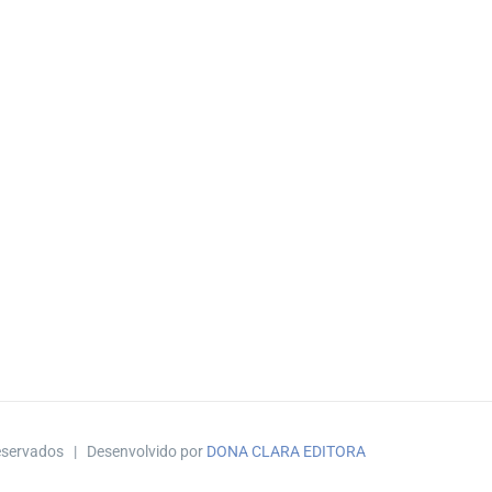
reservados | Desenvolvido por
DONA CLARA EDITORA