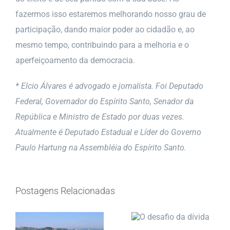
fazermos isso estaremos melhorando nosso grau de
participação, dando maior poder ao cidadão e, ao
mesmo tempo, contribuindo para a melhoria e o
aperfeiçoamento da democracia.
* Elcio Álvares é advogado e jornalista. Foi Deputado
Federal, Governador do Espírito Santo, Senador da
República e Ministro de Estado por duas vezes.
Atualmente é Deputado Estadual e Líder do Governo
Paulo Hartung na Assembléia do Espírito Santo.
Postagens Relacionadas