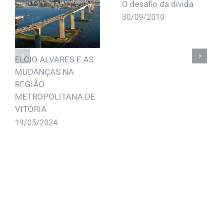
O desafio da dívida
30/09/2010
ELCIO ALVARES E AS
MUDANÇAS NA
REGIÃO
METROPOLITANA DE
VITÓRIA
19/05/2024