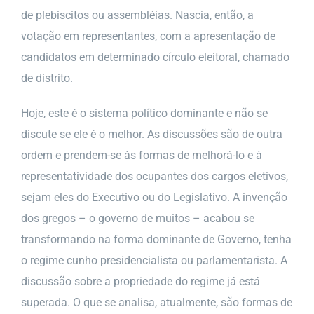
de plebiscitos ou assembléias. Nascia, então, a
votação em representantes, com a apresentação de
candidatos em determinado círculo eleitoral, chamado
de distrito.
Hoje, este é o sistema político dominante e não se
discute se ele é o melhor. As discussões são de outra
ordem e prendem-se às formas de melhorá-lo e à
representatividade dos ocupantes dos cargos eletivos,
sejam eles do Executivo ou do Legislativo. A invenção
dos gregos – o governo de muitos – acabou se
transformando na forma dominante de Governo, tenha
o regime cunho presidencialista ou parlamentarista. A
discussão sobre a propriedade do regime já está
superada. O que se analisa, atualmente, são formas de