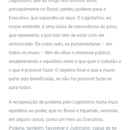
Legislativo, que ao longo dos últimos anos,
principalmente no Brasil, perdeu poderes para o
Executivo, que expandiu os seus. O Legislativo, no
nosso entender, é uma caixa de ressonância do povo,
que representa, e por isso tem de estar com ele
sintonizado. De outro lado, os parlamentares – em
todos os níveis – têm de olhar o interesse público,
estabelecendo o equilíbrio entre o que quer o cidadão e
o que é possível fazer. O objetivo final é que a maior
parte seja beneficiada, se não for possível fazer-se
para todos.
A recuperação de poderes pelo Legislativo traria mais
equilíbrio ao poder, que no Brasil é tripartido, servindo,
em alguns casos, como um freio ao Executivo.
Poderia, também, favorecer o Judiciário, capaz de ter