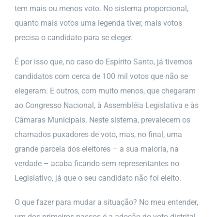
tem mais ou menos voto. No sistema proporcional,
quanto mais votos uma legenda tiver, mais votos
precisa o candidato para se eleger.
É por isso que, no caso do Espírito Santo, já tivemos
candidatos com cerca de 100 mil votos que não se
elegeram. E outros, com muito menos, que chegaram
ao Congresso Nacional, à Assembléia Legislativa e às
Câmaras Municipais. Neste sistema, prevalecem os
chamados puxadores de voto, mas, no final, uma
grande parcela dos eleitores – a sua maioria, na
verdade – acaba ficando sem representantes no
Legislativo, já que o seu candidato não foi eleito.
O que fazer para mudar a situação? No meu entender,
um dos primeiros passos é a adoção do voto distrital.