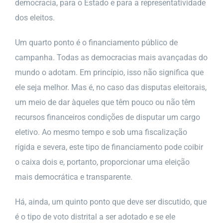
democracia, para o Estado e para a representatividade
dos eleitos.
Um quarto ponto é o financiamento público de
campanha. Todas as democracias mais avançadas do
mundo o adotam. Em princípio, isso não significa que
ele seja melhor. Mas é, no caso das disputas eleitorais,
um meio de dar àqueles que têm pouco ou não têm
recursos financeiros condições de disputar um cargo
eletivo. Ao mesmo tempo e sob uma fiscalização
rígida e severa, este tipo de financiamento pode coibir
o caixa dois e, portanto, proporcionar uma eleição
mais democrática e transparente.
Há, ainda, um quinto ponto que deve ser discutido, que
é o tipo de voto distrital a ser adotado e se ele