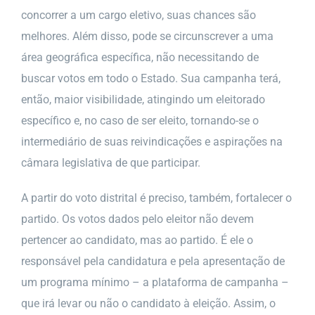
concorrer a um cargo eletivo, suas chances são
melhores. Além disso, pode se circunscrever a uma
área geográfica específica, não necessitando de
buscar votos em todo o Estado. Sua campanha terá,
então, maior visibilidade, atingindo um eleitorado
específico e, no caso de ser eleito, tornando-se o
intermediário de suas reivindicações e aspirações na
câmara legislativa de que participar.
A partir do voto distrital é preciso, também, fortalecer o
partido. Os votos dados pelo eleitor não devem
pertencer ao candidato, mas ao partido. É ele o
responsável pela candidatura e pela apresentação de
um programa mínimo – a plataforma de campanha –
que irá levar ou não o candidato à eleição. Assim, o