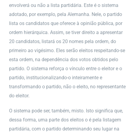
envolverá ou não a lista partidária. Este é o sistema
adotado, por exemplo, pela Alemanha. Nele, o partido
lista os candidatos que oferece à opinião pública, por
ordem hierárquica. Assim, se tiver direito a apresentar
20 candidatos, listará os 20 nomes pela ordem, do
primeiro ao vigésimo. Eles serão eleitos respeitando-se
esta ordem, na dependência dos votos obtidos pelo
partido. O sistema reforça o vínculo entre o eleitor e o
partido, institucionalizando-o inteiramente e
transformando o partido, não o eleito, no representante
do eleitor.
O sistema pode ser, também, misto. Isto significa que,
dessa forma, uma parte dos eleitos o é pela listagem
partidária, com o partido determinando seu lugar na