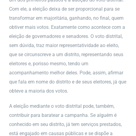
Com ele, a eleição deixa de ser proporcional para se
transformar em majoritária, ganhando, no final, quem
obtiver mais votos. Exatamente como acontece com a
eleição de governadores e senadores. O voto distrital,
sem dúvida, traz maior representatividade ao eleito,
que se circunscreve a um distrito, representando seus
eleitores e, porisso mesmo, tendo um
acompanhamento melhor deles. Pode, assim, afirmar
que fala em nome do distrito e de seus eleitores, já que
obteve a maioria dos votos.
A eleição mediante o voto distrital pode, também,
contribuir para baratear a campanha. Se alguém é
conhecido em seu distrito, já tem serviços prestados,
está engajado em causas públicas e se dispõe a