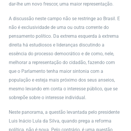
dar-lhe um novo frescor, uma maior representação.
A discussão neste campo não se restringe ao Brasil. E
não é exclusividade de uma ou outra corrente do
pensamento político. Da extrema esquerda à extrema
direita há estudiosos e lideranças discutindo a
essência do processo democrático e de como, nele,
melhorar a representação do cidadão, fazendo com
que o Parlamento tenha maior sintonia com a
população e esteja mais próximo dos seus anseios,
mesmo levando em conta o interesse público, que se
sobrepõe sobre o interesse individual.
Neste panorama, a questão levantada pelo presidente
Luis Inácio Lula da Silva, quando prega a reforma
política, não é nova. Pelo contrário, é uma questão