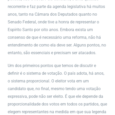
recorrente e faz parte da agenda legislativa há muitos
anos, tanto na Câmara dos Deputados quanto no
Senado Federal, onde tive a honra de representar o
Espírito Santo por oito anos. Embora exista um
consenso de que é necessário uma reforma, não há
entendimento de como ela deve ser. Alguns pontos, no
entanto, são essenciais e precisam ser atacados.
Um dos primeiros pontos que temos de discutir e
definir é o sistema de votação. O país adota, há anos,
o sistema proporcional. O eleitor vota em um
candidato que, no final, mesmo tendo uma votação
expressiva, pode não ser eleito. É que ele depende da
proporcionalidade dos votos em todos os partidos, que
elegem representantes na medida em que sua legenda