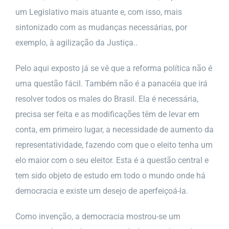
um Legislativo mais atuante e, com isso, mais
sintonizado com as mudanças necessárias, por
exemplo, à agilização da Justiça..
Pelo aqui exposto já se vê que a reforma política não é
uma questão fácil. Também não é a panacéia que irá
resolver todos os males do Brasil. Ela é necessária,
precisa ser feita e as modificações têm de levar em
conta, em primeiro lugar, a necessidade de aumento da
representatividade, fazendo com que o eleito tenha um
elo maior com o seu eleitor. Esta é a questão central e
tem sido objeto de estudo em todo o mundo onde há
democracia e existe um desejo de aperfeiçoá-la.
Como invenção, a democracia mostrou-se um