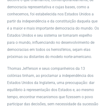
democracia representativa e cujas bases, como a
conhecemos, foi estabelecida nos Estados Unidos a
partir da independência e da constituição daquela que
é a maior e mais importante democracia do mundo. Os
Estados Unidos e seu sistema se tornaram espelho
para o mundo, influenciando no desenvolvimento de
democracias em todos os hemisférios, sejam elas
próximas ou distantes do modelo norte-americano.
Thomas Jefferson e seus companheiros da 13
colônias tinham, ao proclamar a independência dos
Estados Unidos da Inglaterra, uma preocupação: dar
equilíbrio à representação dos Estados e, ao mesmo
tempo, encontrar mecanismos que fizessem o povo
participar das decisões, sem necessidade da sucessão