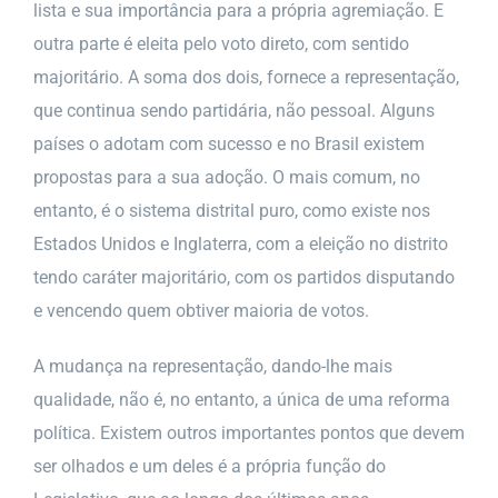
lista e sua importância para a própria agremiação. E
outra parte é eleita pelo voto direto, com sentido
majoritário. A soma dos dois, fornece a representação,
que continua sendo partidária, não pessoal. Alguns
países o adotam com sucesso e no Brasil existem
propostas para a sua adoção. O mais comum, no
entanto, é o sistema distrital puro, como existe nos
Estados Unidos e Inglaterra, com a eleição no distrito
tendo caráter majoritário, com os partidos disputando
e vencendo quem obtiver maioria de votos.
A mudança na representação, dando-lhe mais
qualidade, não é, no entanto, a única de uma reforma
política. Existem outros importantes pontos que devem
ser olhados e um deles é a própria função do