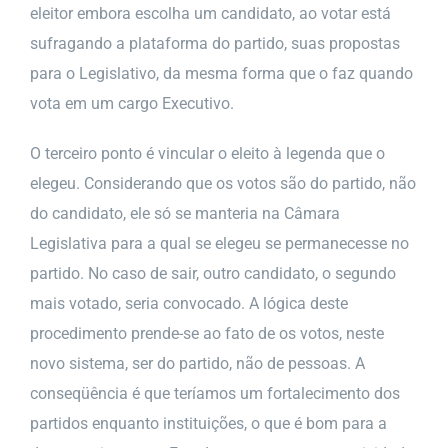
eleitor embora escolha um candidato, ao votar está
sufragando a plataforma do partido, suas propostas
para o Legislativo, da mesma forma que o faz quando
vota em um cargo Executivo.
O terceiro ponto é vincular o eleito à legenda que o
elegeu. Considerando que os votos são do partido, não
do candidato, ele só se manteria na Câmara
Legislativa para a qual se elegeu se permanecesse no
partido. No caso de sair, outro candidato, o segundo
mais votado, seria convocado. A lógica deste
procedimento prende-se ao fato de os votos, neste
novo sistema, ser do partido, não de pessoas. A
conseqüência é que teríamos um fortalecimento dos
partidos enquanto instituições, o que é bom para a