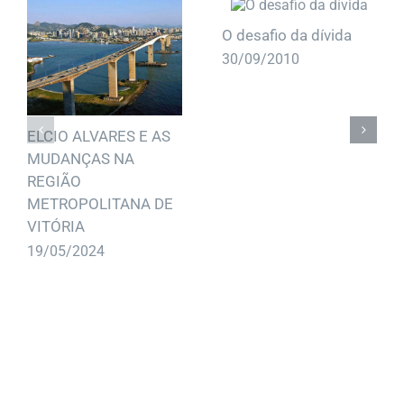
O desafio da dívida
30/09/2010
ELCIO ALVARES E AS
MUDANÇAS NA
REGIÃO
METROPOLITANA DE
VITÓRIA
19/05/2024