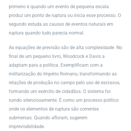
primeiro é quando um evento de pequena escala
produz um ponto de ruptura ou inicia esse processo. O
segundo estuda as causas de eventos naturais em
ruptura quando tudo parecia normal.
As equações de previsão são de alta complexidade. No
final de um pequeno livro, Woodcock e Davis a
adaptam para a política. Exemplificam com a
militarização do Império Romano, transformando as
relações de produção no campo pelo uso de escravos,
formando um exército de cidadãos. O sistema foi
ruindo silenciosamente. É como um processo político
onde os elementos de ruptura são correntes
submersas. Quando afloram, sugerem
imprevisibilidade.