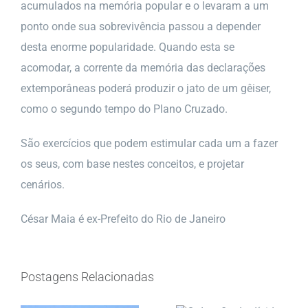
acumulados na memória popular e o levaram a um
ponto onde sua sobrevivência passou a depender
desta enorme popularidade. Quando esta se
acomodar, a corrente da memória das declarações
extemporâneas poderá produzir o jato de um gêiser,
como o segundo tempo do Plano Cruzado.
São exercícios que podem estimular cada um a fazer
os seus, com base nestes conceitos, e projetar
cenários.
César Maia é ex-Prefeito do Rio de Janeiro
Postagens Relacionadas