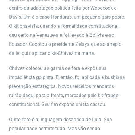
dentro da adaptação política feita por Woodcock e
Davis. Um é o caso Honduras, um pequeno país pobre.
O kit chavista, usando a formalidade constitucional,
deu certo na Venezuela e foi levado à Bolívia e ao
Equador. Cooptou o presidente Zelaya que ao arrepio
da lei quis aplicar o kit-Chávez na marra.
Chávez colocou as garras de fora e expôs sua
impaciência golpista. E, então, foi aplicada a bushiana
prevenção estratégica. Novos terceiros mandatos
ruirão daqui para a frente, marcados pelo kit fraude-
constitucional. Seu fim expansionista cessou.
Outro fato é a linguagem desabrida de Lula. Sua
popularidade permite tudo. Mas vão sendo