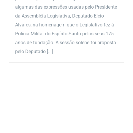
algumas das expressões usadas pelo Presidente
da Assembléia Legislativa, Deputado Elcio
Alvares, na homenagem que o Legislativo fez à
Polícia Militar do Espírito Santo pelos seus 175
anos de fundação. A sessão solene foi proposta
pelo Deputado [...]