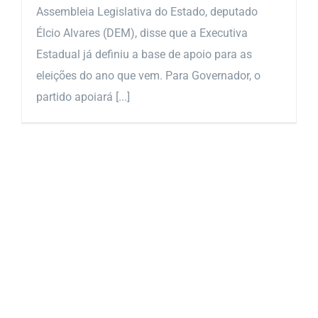
Assembleia Legislativa do Estado, deputado
Élcio Alvares (DEM), disse que a Executiva
Estadual já definiu a base de apoio para as
eleições do ano que vem. Para Governador, o
partido apoiará [...]