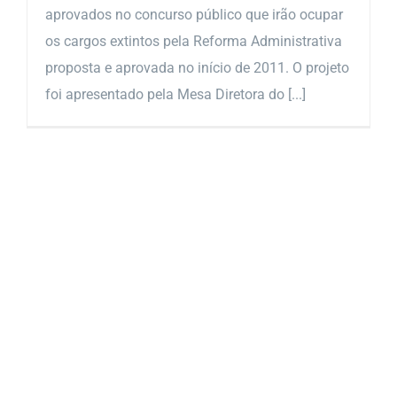
aprovados no concurso público que irão ocupar
os cargos extintos pela Reforma Administrativa
proposta e aprovada no início de 2011. O projeto
foi apresentado pela Mesa Diretora do [...]