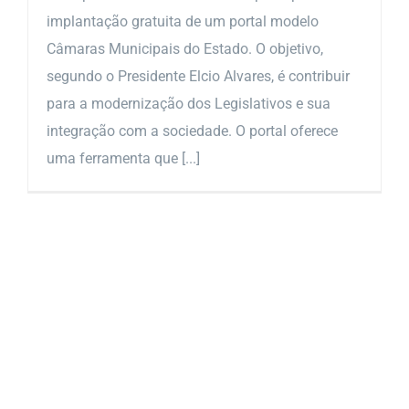
implantação gratuita de um portal modelo
Câmaras Municipais do Estado. O objetivo,
segundo o Presidente Elcio Alvares, é contribuir
para a modernização dos Legislativos e sua
integração com a sociedade. O portal oferece
uma ferramenta que [...]