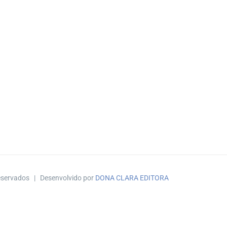
reservados | Desenvolvido por
DONA CLARA EDITORA