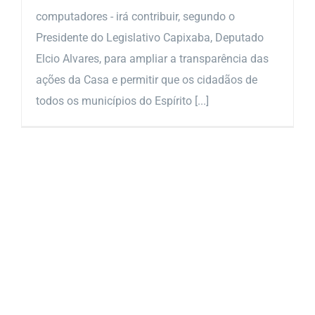
computadores - irá contribuir, segundo o
Presidente do Legislativo Capixaba, Deputado
Elcio Alvares, para ampliar a transparência das
ações da Casa e permitir que os cidadãos de
todos os municípios do Espírito [...]