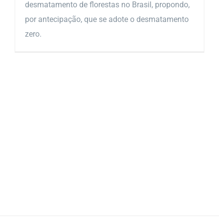
desmatamento de florestas no Brasil, propondo,
por antecipação, que se adote o desmatamento
zero.