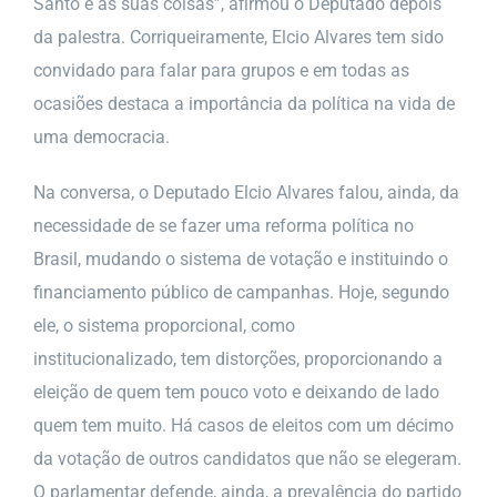
Santo e às suas coisas”, afirmou o Deputado depois
da palestra. Corriqueiramente, Elcio Alvares tem sido
convidado para falar para grupos e em todas as
ocasiões destaca a importância da política na vida de
uma democracia.
Na conversa, o Deputado Elcio Alvares falou, ainda, da
necessidade de se fazer uma reforma política no
Brasil, mudando o sistema de votação e instituindo o
financiamento público de campanhas. Hoje, segundo
ele, o sistema proporcional, como
institucionalizado, tem distorções, proporcionando a
eleição de quem tem pouco voto e deixando de lado
quem tem muito. Há casos de eleitos com um décimo
da votação de outros candidatos que não se elegeram.
O parlamentar defende, ainda, a prevalência do partido