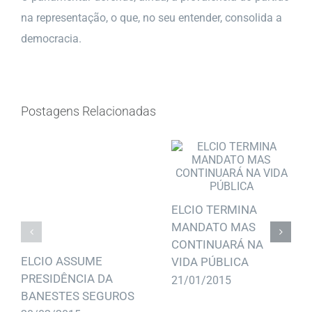
na representação, o que, no seu entender, consolida a
democracia.
Postagens Relacionadas
ELCIO TERMINA
MANDATO MAS
CONTINUARÁ NA
ELCIO ASSUME
VIDA PÚBLICA
PRESIDÊNCIA DA
21/01/2015
BANESTES SEGUROS