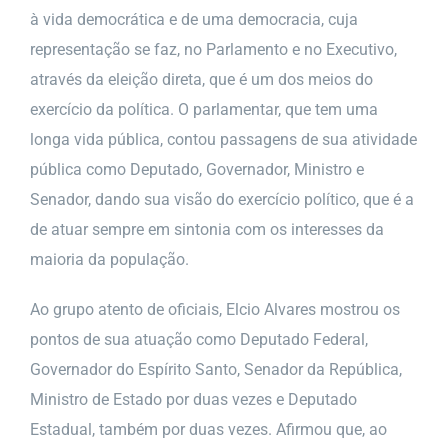
à vida democrática e de uma democracia, cuja
representação se faz, no Parlamento e no Executivo,
através da eleição direta, que é um dos meios do
exercício da política. O parlamentar, que tem uma
longa vida pública, contou passagens de sua atividade
pública como Deputado, Governador, Ministro e
Senador, dando sua visão do exercício político, que é a
de atuar sempre em sintonia com os interesses da
maioria da população.
Ao grupo atento de oficiais, Elcio Alvares mostrou os
pontos de sua atuação como Deputado Federal,
Governador do Espírito Santo, Senador da República,
Ministro de Estado por duas vezes e Deputado
Estadual, também por duas vezes. Afirmou que, ao