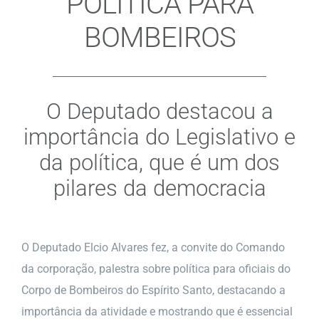
POLÍTICA PARA
BOMBEIROS
O Deputado destacou a
importância do Legislativo e
da política, que é um dos
pilares da democracia
O Deputado Elcio Alvares fez, a convite do Comando
da corporação, palestra sobre política para oficiais do
Corpo de Bombeiros do Espírito Santo, destacando a
importância da atividade e mostrando que é essencial