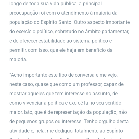
longo de toda sua vida pública, a principal
preocupação foi com o atendimento à maioria da
população do Espírito Santo. Outro aspecto importante
do exercício político, sobretudo no âmbito parlamentar,
é de oferecer estabilidade ao sistema político e
permitir, com isso, que ele haja em benefício da
maioria.
“Acho importante este tipo de conversa e me vejo,
neste caso, quase que como um professor, capaz de
mostrar aqueles que tem interesse no assunto, de
como vivenciar a política e exercê-la no seu sentido
maior, lato, que é de representação da população, não
de pequenos grupos ou interesse. Tenho orgulho desta
atividade e, nela, me dediquei totalmente ao Espírito