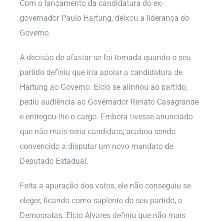
Com o lançamento da candidatura do ex-
governador Paulo Hartung, deixou a liderança do
Governo.
A decisão de afastar-se foi tomada quando o seu
partido definiu que iria apoiar a candidatura de
Hartung ao Governo. Elcio se alinhou ao partido,
pediu audiência ao Governador Renato Casagrande
e entregou-lhe o cargo. Embora tivesse anunciado
que não mais seria candidato, acabou sendo
convencido a disputar um novo mandato de
Deputado Estadual.
Feita a apuração dos votos, ele não conseguiu se
eleger, ficando como suplente do seu partido, o
Democratas. Elcio Alvares definiu que não mais