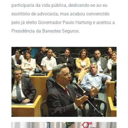
participaria da vida pública, dedicando-se ao eu
escritório de advocacia, mas acabou convencido
pelo já eleito Governador Paulo Hartung e aceitou a
Presidência da Banestes Seguros.