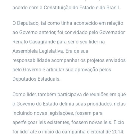
acordo com a Constituição do Estado e do Brasil.
O Deputado, tal como tinha acontecido em relação
ao Governo anterior, foi convidado pelo Governador
Renato Casagrande para ser o seu líder na
Assembleia Legislativa. Era de sua
responsabilidade acompanhar os projetos enviados
pelo Governo e articular sua aprovação pelos
Deputados Estaduais.
Como líder, também participava de reuniões em que
o Governo do Estado definia suas prioridades, nelas
incluindo novas legislações, fossem para
aperfeiçoar leis existentes, fossem novas leis. Elcio
foi líder até o início da campanha eleitoral de 2014.