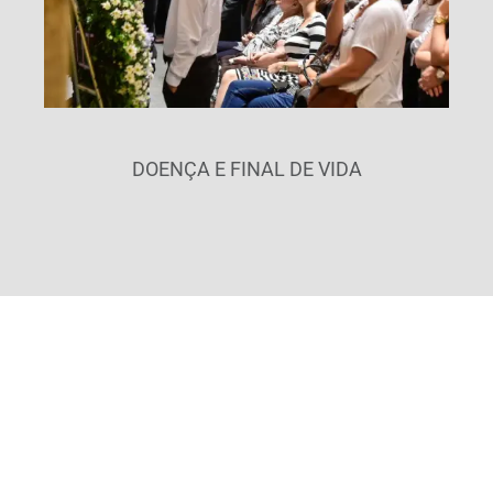
DOENÇA E FINAL DE VIDA