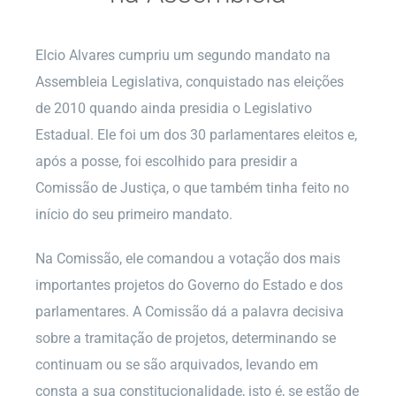
Elcio Alvares cumpriu um segundo mandato na
Assembleia Legislativa, conquistado nas eleições
de 2010 quando ainda presidia o Legislativo
Estadual. Ele foi um dos 30 parlamentares eleitos e,
após a posse, foi escolhido para presidir a
Comissão de Justiça, o que também tinha feito no
início do seu primeiro mandato.
Na Comissão, ele comandou a votação dos mais
importantes projetos do Governo do Estado e dos
parlamentares. A Comissão dá a palavra decisiva
sobre a tramitação de projetos, determinando se
continuam ou se são arquivados, levando em
consta a sua constitucionalidade, isto é, se estão de