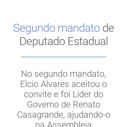
Segundo mandato
de
Deputado Estadual
No segundo mandato,
Elcio Alvares aceitou o
convite e foi Líder do
Governo de Renato
Casagrande, ajudando-o
na Assembleia