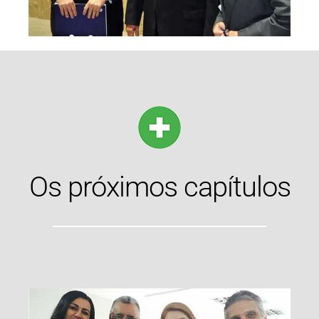
Os próximos capítulos