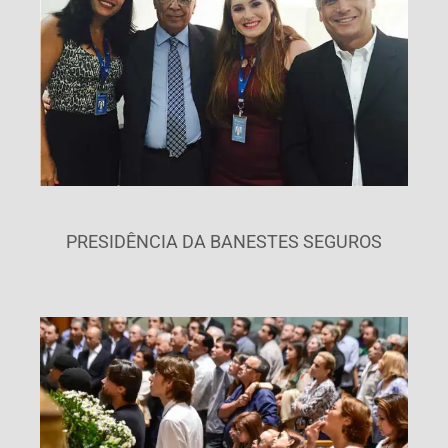
PRESIDÊNCIA DA BANESTES SEGUROS