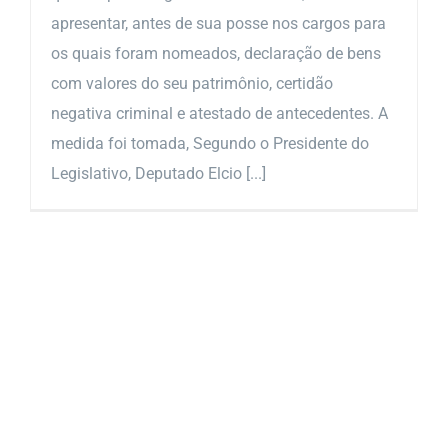
apresentar, antes de sua posse nos cargos para
os quais foram nomeados, declaração de bens
com valores do seu patrimônio, certidão
negativa criminal e atestado de antecedentes. A
medida foi tomada, Segundo o Presidente do
Legislativo, Deputado Elcio [...]