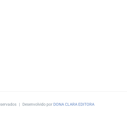
reservados | Desenvolvido por
DONA CLARA EDITORA