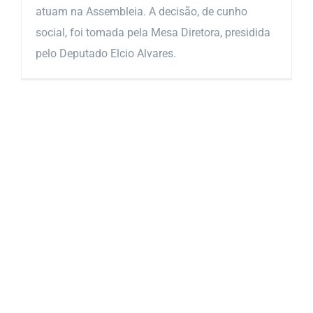
atuam na Assembleia. A decisão, de cunho
social, foi tomada pela Mesa Diretora, presidida
pelo Deputado Elcio Alvares.