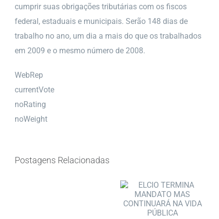
cumprir suas obrigações tributárias com os fiscos
federal, estaduais e municipais. Serão 148 dias de
trabalho no ano, um dia a mais do que os trabalhados
em 2009 e o mesmo número de 2008.
WebRep
currentVote
noRating
noWeight
Postagens Relacionadas