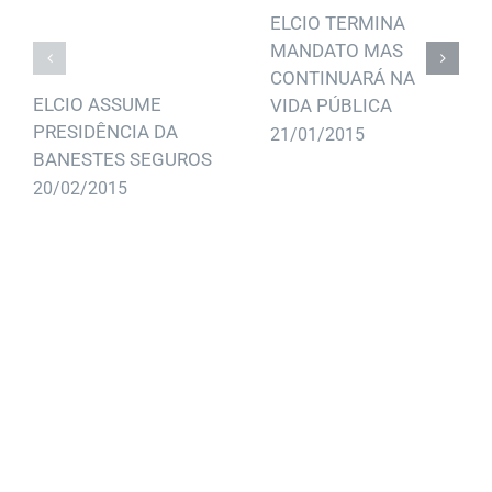
ELCIO TERMINA
MANDATO MAS
CONTINUARÁ NA
ELCIO ASSUME
VIDA PÚBLICA
PRESIDÊNCIA DA
21/01/2015
BANESTES SEGUROS
20/02/2015