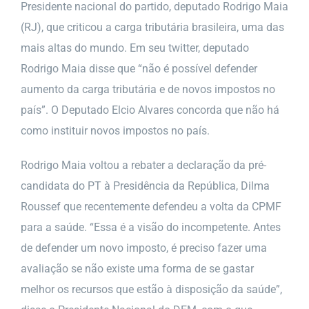
Presidente nacional do partido, deputado Rodrigo Maia
(RJ), que criticou a carga tributária brasileira, uma das
mais altas do mundo. Em seu twitter, deputado
Rodrigo Maia disse que “não é possível defender
aumento da carga tributária e de novos impostos no
país”. O Deputado Elcio Alvares concorda que não há
como instituir novos impostos no país.
Rodrigo Maia voltou a rebater a declaração da pré-
candidata do PT à Presidência da República, Dilma
Roussef que recentemente defendeu a volta da CPMF
para a saúde. “Essa é a visão do incompetente. Antes
de defender um novo imposto, é preciso fazer uma
avaliação se não existe uma forma de se gastar
melhor os recursos que estão à disposição da saúde”,