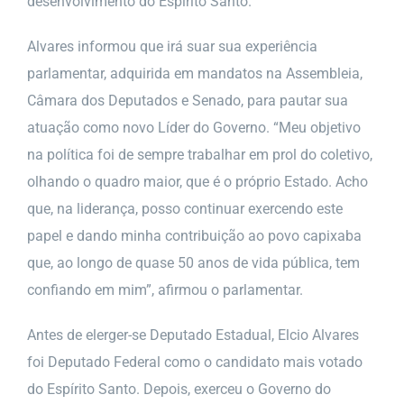
desenvolvimento do Espírito Santo.
Alvares informou que irá suar sua experiência
parlamentar, adquirida em mandatos na Assembleia,
Câmara dos Deputados e Senado, para pautar sua
atuação como novo Líder do Governo. “Meu objetivo
na política foi de sempre trabalhar em prol do coletivo,
olhando o quadro maior, que é o próprio Estado. Acho
que, na liderança, posso continuar exercendo este
papel e dando minha contribuição ao povo capixaba
que, ao longo de quase 50 anos de vida pública, tem
confiando em mim”, afirmou o parlamentar.
Antes de elerger-se Deputado Estadual, Elcio Alvares
foi Deputado Federal como o candidato mais votado
do Espírito Santo. Depois, exerceu o Governo do