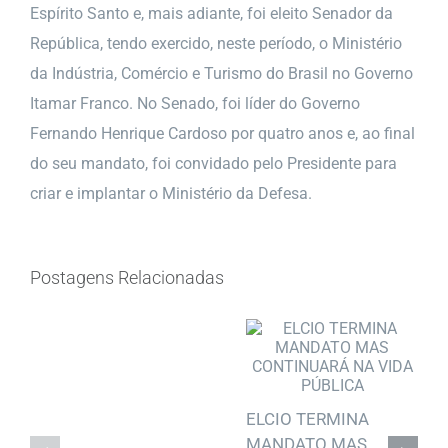
Espírito Santo e, mais adiante, foi eleito Senador da
República, tendo exercido, neste período, o Ministério
da Indústria, Comércio e Turismo do Brasil no Governo
Itamar Franco. No Senado, foi líder do Governo
Fernando Henrique Cardoso por quatro anos e, ao final
do seu mandato, foi convidado pelo Presidente para
criar e implantar o Ministério da Defesa.
Postagens Relacionadas
ELCIO TERMINA
MANDATO MAS