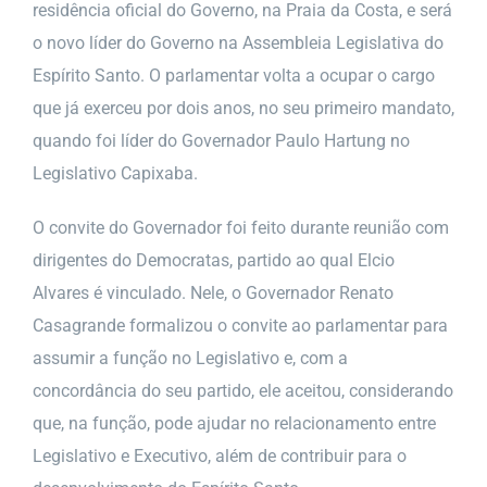
residência oficial do Governo, na Praia da Costa, e será
o novo líder do Governo na Assembleia Legislativa do
Espírito Santo. O parlamentar volta a ocupar o cargo
que já exerceu por dois anos, no seu primeiro mandato,
quando foi líder do Governador Paulo Hartung no
Legislativo Capixaba.
O convite do Governador foi feito durante reunião com
dirigentes do Democratas, partido ao qual Elcio
Alvares é vinculado. Nele, o Governador Renato
Casagrande formalizou o convite ao parlamentar para
assumir a função no Legislativo e, com a
concordância do seu partido, ele aceitou, considerando
que, na função, pode ajudar no relacionamento entre
Legislativo e Executivo, além de contribuir para o