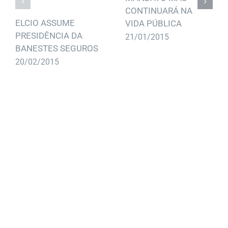
CONTINUARÁ NA
ELCIO ASSUME
VIDA PÚBLICA
PRESIDÊNCIA DA
21/01/2015
BANESTES SEGUROS
20/02/2015