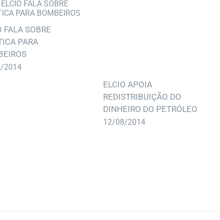
O FALA SOBRE
TICA PARA
BEIROS
2/2014
ELCIO APOIA
REDISTRIBUIÇÃO DO
DINHEIRO DO PETRÓLEO
12/08/2014