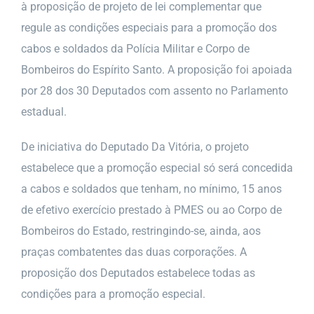
à proposição de projeto de lei complementar que
regule as condições especiais para a promoção dos
cabos e soldados da Polícia Militar e Corpo de
Bombeiros do Espírito Santo. A proposição foi apoiada
por 28 dos 30 Deputados com assento no Parlamento
estadual.
De iniciativa do Deputado Da Vitória, o projeto
estabelece que a promoção especial só será concedida
a cabos e soldados que tenham, no mínimo, 15 anos
de efetivo exercício prestado à PMES ou ao Corpo de
Bombeiros do Estado, restringindo-se, ainda, aos
praças combatentes das duas corporações. A
proposição dos Deputados estabelece todas as
condições para a promoção especial.