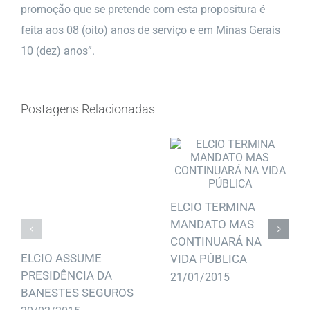
promoção que se pretende com esta propositura é
feita aos 08 (oito) anos de serviço e em Minas Gerais
10 (dez) anos”.
Postagens Relacionadas
ELCIO TERMINA
MANDATO MAS
CONTINUARÁ NA
ELCIO ASSUME
VIDA PÚBLICA
PRESIDÊNCIA DA
21/01/2015
BANESTES SEGUROS