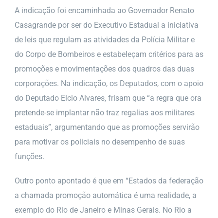
A indicação foi encaminhada ao Governador Renato
Casagrande por ser do Executivo Estadual a iniciativa
de leis que regulam as atividades da Polícia Militar e
do Corpo de Bombeiros e estabeleçam critérios para as
promoções e movimentações dos quadros das duas
corporações. Na indicação, os Deputados, com o apoio
do Deputado Elcio Alvares, frisam que “a regra que ora
pretende-se implantar não traz regalias aos militares
estaduais”, argumentando que as promoções servirão
para motivar os policiais no desempenho de suas
funções.
Outro ponto apontado é que em “Estados da federação
a chamada promoção automática é uma realidade, a
exemplo do Rio de Janeiro e Minas Gerais. No Rio a