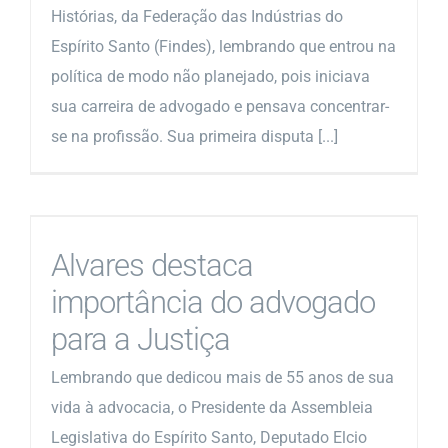
Histórias, da Federação das Indústrias do
Espírito Santo (Findes), lembrando que entrou na
política de modo não planejado, pois iniciava
sua carreira de advogado e pensava concentrar-
se na profissão. Sua primeira disputa [...]
Alvares destaca
importância do advogado
para a Justiça
Lembrando que dedicou mais de 55 anos de sua
vida à advocacia, o Presidente da Assembleia
Legislativa do Espírito Santo, Deputado Elcio