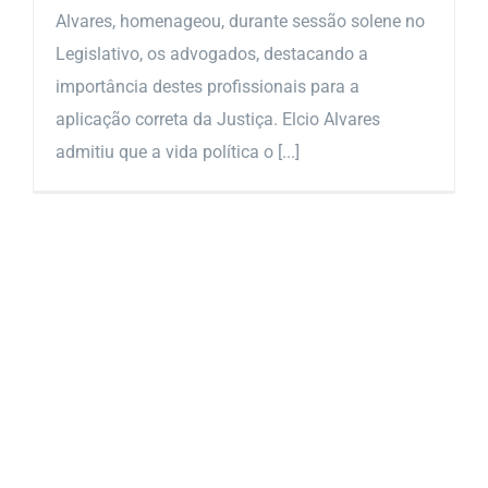
Alvares, homenageou, durante sessão solene no
Legislativo, os advogados, destacando a
importância destes profissionais para a
aplicação correta da Justiça. Elcio Alvares
admitiu que a vida política o [...]