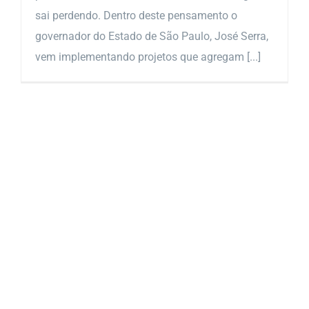
sai perdendo. Dentro deste pensamento o
governador do Estado de São Paulo, José Serra,
vem implementando projetos que agregam [...]