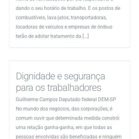
dando o seu horário de trabalho. E os postos de
combustíveis, lava-jatos, transportadoras,
locadoras de veículos e empresas de ônibus
terão de adotar tratamento da [...]
Dignidade e segurança
para os trabalhadores
Guilherme Campos Deputado federal DEM-SP
No mundo dos negócios, das corporações, é
comum ouvir que determinada medida constrói
uma relação ganha-ganha, em que todas as
pessoas envolvidas são beneficiadas e ninguém