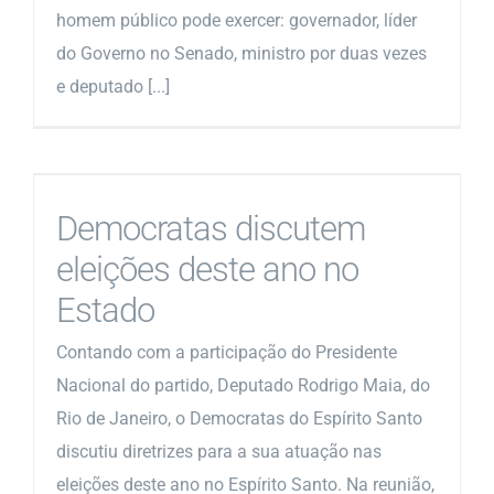
homem público pode exercer: governador, líder
do Governo no Senado, ministro por duas vezes
e deputado [...]
Democratas discutem
eleições deste ano no
Estado
Contando com a participação do Presidente
Nacional do partido, Deputado Rodrigo Maia, do
Rio de Janeiro, o Democratas do Espírito Santo
discutiu diretrizes para a sua atuação nas
eleições deste ano no Espírito Santo. Na reunião,