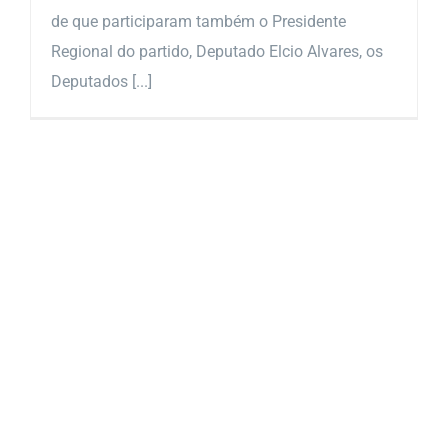
de que participaram também o Presidente
Regional do partido, Deputado Elcio Alvares, os
Deputados [...]