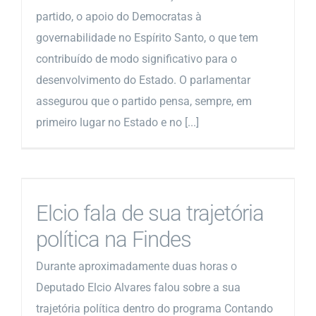
partido, o apoio do Democratas à
governabilidade no Espírito Santo, o que tem
contribuído de modo significativo para o
desenvolvimento do Estado. O parlamentar
assegurou que o partido pensa, sempre, em
primeiro lugar no Estado e no [...]
Elcio fala de sua trajetória
política na Findes
Durante aproximadamente duas horas o
Deputado Elcio Alvares falou sobre a sua
trajetória política dentro do programa Contando