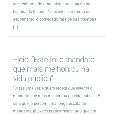
que tenham tido uma ativa participação na
história do Estado. No evento, em forma de
depoimento, o convidado fala de sua trajetória,
[...]
Elcio: “Este foi o mandato
que mais me honrou na
vida pública”
“Disse uma vez e quero repetir que este foi o
mandato que mais me honrou na vida pública. E
olha que já percorri uma longa escala de
mandatos, já exerci praticamente tudo que um