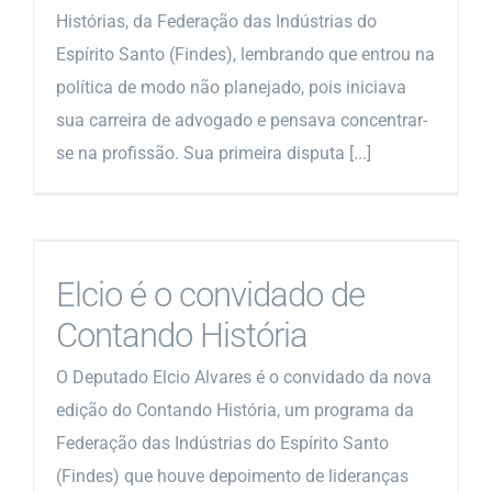
Histórias, da Federação das Indústrias do
Espírito Santo (Findes), lembrando que entrou na
política de modo não planejado, pois iniciava
sua carreira de advogado e pensava concentrar-
se na profissão. Sua primeira disputa [...]
Elcio é o convidado de
Contando História
O Deputado Elcio Alvares é o convidado da nova
edição do Contando História, um programa da
Federação das Indústrias do Espírito Santo
(Findes) que houve depoimento de lideranças